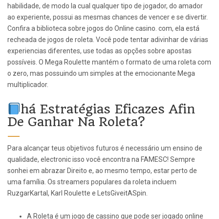
habilidade, de modo la cual qualquer tipo de jogador, do amador
ao experiente, possui as mesmas chances de vencer e se divertir.
Confira a biblioteca sobre jogos do Online casino. com, ela está
recheada de jogos de roleta. Você pode tentar adivinhar de várias
experiencias diferentes, use todas as opções sobre apostas
possíveis. O Mega Roulette mantém o formato de uma roleta com
o zero, mas possuindo um simples at the emocionante Mega
multiplicador.
há Estratégias Eficazes Afin
De Ganhar Na Roleta?
Para alcançar teus objetivos futuros é necessário um ensino de
qualidade, electronic isso você encontra na FAMESC! Sempre
sonhei em abrazar Direito e, ao mesmo tempo, estar perto de
uma família. Os streamers populares da roleta incluem
RuzgarKartal, Karl Roulette e LetsGiveitASpin.
A Roleta é um jogo de cassino que pode ser jogado online