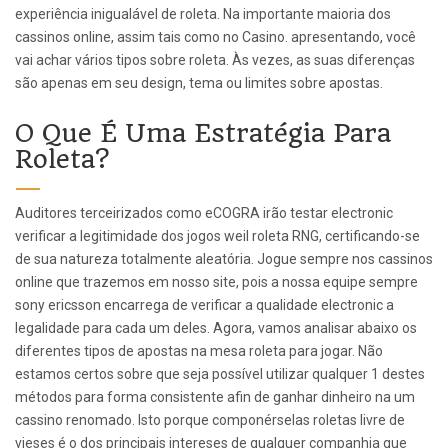
experiência inigualável de roleta. Na importante maioria dos
cassinos online, assim tais como no Casino. apresentando, você
vai achar vários tipos sobre roleta. Às vezes, as suas diferenças
são apenas em seu design, tema ou limites sobre apostas.
O Que É Uma Estratégia Para
Roleta?
Auditores terceirizados como eCOGRA irão testar electronic
verificar a legitimidade dos jogos weil roleta RNG, certificando-se
de sua natureza totalmente aleatória. Jogue sempre nos cassinos
online que trazemos em nosso site, pois a nossa equipe sempre
sony ericsson encarrega de verificar a qualidade electronic a
legalidade para cada um deles. Agora, vamos analisar abaixo os
diferentes tipos de apostas na mesa roleta para jogar. Não
estamos certos sobre que seja possível utilizar qualquer 1 destes
métodos para forma consistente afin de ganhar dinheiro na um
cassino renomado. Isto porque componérselas roletas livre de
vieses é o dos principais intereses de qualquer companhia que