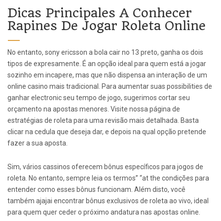
Dicas Principales A Conhecer
Rapines De Jogar Roleta Online
No entanto, sony ericsson a bola cair no 13 preto, ganha os dois
tipos de expresamente. É an opção ideal para quem está a jogar
sozinho em incapere, mas que não dispensa an interação de um
online casino mais tradicional. Para aumentar suas possibilities de
ganhar electronic seu tempo de jogo, sugerimos cortar seu
orçamento na apostas menores. Visite nossa página de
estratégias de roleta para uma revisão mais detalhada. Basta
clicar na cedula que deseja dar, e depois na qual opção pretende
fazer a sua aposta.
Sim, vários cassinos oferecem bônus específicos para jogos de
roleta. No entanto, sempre leia os termos” “at the condições para
entender como esses bônus funcionam. Além disto, você
também ajajai encontrar bônus exclusivos de roleta ao vivo, ideal
para quem quer ceder o próximo andatura nas apostas online.