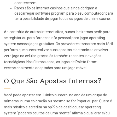
acontecerem.
Raros são os internet casinos que ainda obrigam a
descarregar software program para o seu computador para
ter a possibilidade de jogar todos os jogos de online casino.
Ao contrário de outros internet sites, nunca lhe iremos pedir para
se registar ou para fornecer info pessoal para jogar operating-
system nossos jogos gratuitos. Os provedores tornaram mais fácil
perform que nunca realizar suas apostas electronic se envolver
zero jogo no celular, graças às também recentes inovações
tecnológicas. Nos últimos anos, os jogos de Roleta foram
excepcionalmente adaptados para um jogo móvel.
O Que São Apostas Internas?
Você pode apostar em 1 único número, no ano de um grupo de
números, numa coloração ou mesmo se for ímpar ou par. Quem é
mais místico e acredita na op??o de desbloquear operating
system “poderes ocultos de uma mente” afirma o qual orar e/ou