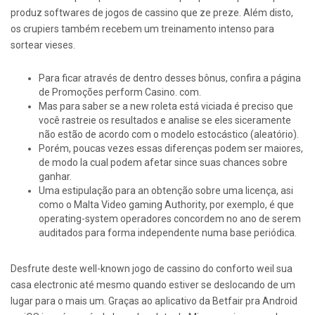
produz softwares de jogos de cassino que ze preze. Além disto,
os crupiers também recebem um treinamento intenso para
sortear vieses.
Para ficar através de dentro desses bônus, confira a página
de Promoções perform Casino. com.
Mas para saber se a new roleta está viciada é preciso que
você rastreie os resultados e analise se eles siceramente
não estão de acordo com o modelo estocástico (aleatório).
Porém, poucas vezes essas diferenças podem ser maiores,
de modo la cual podem afetar since suas chances sobre
ganhar.
Uma estipulação para an obtenção sobre uma licença, asi
como o Malta Video gaming Authority, por exemplo, é que
operating-system operadores concordem no ano de serem
auditados para forma independente numa base periódica.
Desfrute deste well-known jogo de cassino do conforto weil sua
casa electronic até mesmo quando estiver se deslocando de um
lugar para o mais um. Graças ao aplicativo da Betfair pra Android