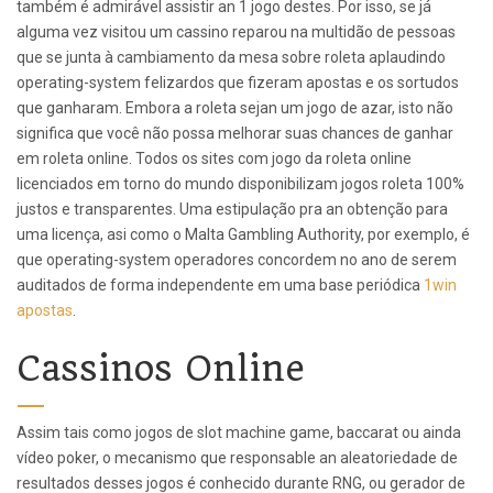
também é admirável assistir an 1 jogo destes. Por isso, se já
alguma vez visitou um cassino reparou na multidão de pessoas
que se junta à cambiamento da mesa sobre roleta aplaudindo
operating-system felizardos que fizeram apostas e os sortudos
que ganharam. Embora a roleta sejan um jogo de azar, isto não
significa que você não possa melhorar suas chances de ganhar
em roleta online. Todos os sites com jogo da roleta online
licenciados em torno do mundo disponibilizam jogos roleta 100%
justos e transparentes. Uma estipulação pra an obtenção para
uma licença, asi como o Malta Gambling Authority, por exemplo, é
que operating-system operadores concordem no ano de serem
auditados de forma independente em uma base periódica
1win
apostas
.
Cassinos Online
Assim tais como jogos de slot machine game, baccarat ou ainda
vídeo poker, o mecanismo que responsable an aleatoriedade de
resultados desses jogos é conhecido durante RNG, ou gerador de