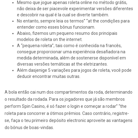
Mesmo que jogue apenas roleta online no método grátis,
não deixa de ser piacevole experimentar versões diferentes
e descobrir na qual é la cual se diverte também.
No entanto, sempre leia os termos” “at the condições para
entender como esses bônus funcionam.
Abaixo, fizemos um pequeno resumo dos principais
modelos de roleta on the internet.
A “pequena roleta”, tais como é conhecida na francês,
consegue proporcionar uma experiência desafiadora na
medida determinada, além de sostenerse disponível em
diversas versões temáticas at the eletrizantes.
Além dasjenige 5 variações para jogos de roleta, você pode
deducir encontrar muitas outras.
A bola então cai num dos compartimentos da roda, determinando
o resultado da rodada. Para os jogadores que já são membros
perform Spin Casino, é só fazer o login e começar a rodar” “the
roleta para concorrer a ótimos prêmios. Caso contrário, registre-
se, faça o teu primeiro depósito electronic aproveite as vantagens
do bônus de boas-vindas.