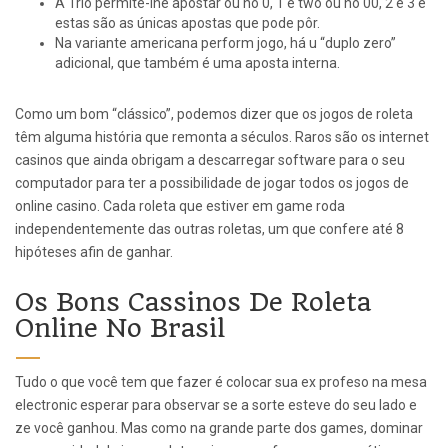
A Trio permite-lhe apostar ou no 0, 1 e two ou no 00, 2 e 3 e
estas são as únicas apostas que pode pôr.
Na variante americana perform jogo, há u “duplo zero”
adicional, que também é uma aposta interna.
Como um bom “clássico”, podemos dizer que os jogos de roleta
têm alguma história que remonta a séculos. Raros são os internet
casinos que ainda obrigam a descarregar software para o seu
computador para ter a possibilidade de jogar todos os jogos de
online casino. Cada roleta que estiver em game roda
independentemente das outras roletas, um que confere até 8
hipóteses afin de ganhar.
Os Bons Cassinos De Roleta
Online No Brasil
Tudo o que você tem que fazer é colocar sua ex profeso na mesa
electronic esperar para observar se a sorte esteve do seu lado e
ze você ganhou. Mas como na grande parte dos games, dominar