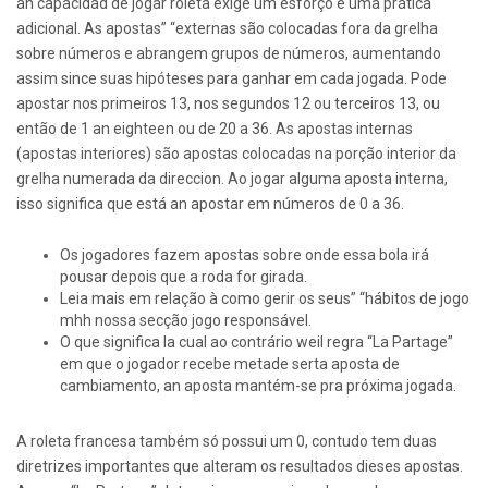
an capacidad de jogar roleta exige um esforço e uma prática
adicional. As apostas” “externas são colocadas fora da grelha
sobre números e abrangem grupos de números, aumentando
assim since suas hipóteses para ganhar em cada jogada. Pode
apostar nos primeiros 13, nos segundos 12 ou terceiros 13, ou
então de 1 an eighteen ou de 20 a 36. As apostas internas
(apostas interiores) são apostas colocadas na porção interior da
grelha numerada da direccion. Ao jogar alguma aposta interna,
isso significa que está an apostar em números de 0 a 36.
Os jogadores fazem apostas sobre onde essa bola irá
pousar depois que a roda for girada.
Leia mais em relação à como gerir os seus” “hábitos de jogo
mhh nossa secção jogo responsável.
O que significa la cual ao contrário weil regra “La Partage”
em que o jogador recebe metade serta aposta de
cambiamento, an aposta mantém-se pra próxima jogada.
A roleta francesa também só possui um 0, contudo tem duas
diretrizes importantes que alteram os resultados dieses apostas.