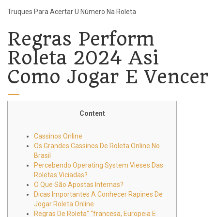
Truques Para Acertar U Número Na Roleta
Regras Perform
Roleta 2024 Asi
Como Jogar E Vencer
Content
Cassinos Online
Os Grandes Cassinos De Roleta Online No
Brasil
Percebendo Operating System Vieses Das
Roletas Viciadas?
O Que São Apostas Internas?
Dicas Importantes A Conhecer Rapines De
Jogar Roleta Online
Regras De Roleta” “francesa, Europeia E