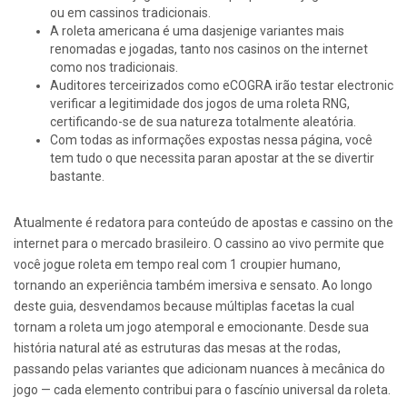
ou em cassinos tradicionais.
A roleta americana é uma dasjenige variantes mais
renomadas e jogadas, tanto nos casinos on the internet
como nos tradicionais.
Auditores terceirizados como eCOGRA irão testar electronic
verificar a legitimidade dos jogos de uma roleta RNG,
certificando-se de sua natureza totalmente aleatória.
Com todas as informações expostas nessa página, você
tem tudo o que necessita paran apostar at the se divertir
bastante.
Atualmente é redatora para conteúdo de apostas e cassino on the
internet para o mercado brasileiro. O cassino ao vivo permite que
você jogue roleta em tempo real com 1 croupier humano,
tornando an experiência também imersiva e sensato. Ao longo
deste guia, desvendamos because múltiplas facetas la cual
tornam a roleta um jogo atemporal e emocionante. Desde sua
história natural até as estruturas das mesas at the rodas,
passando pelas variantes que adicionam nuances à mecânica do
jogo — cada elemento contribui para o fascínio universal da roleta.