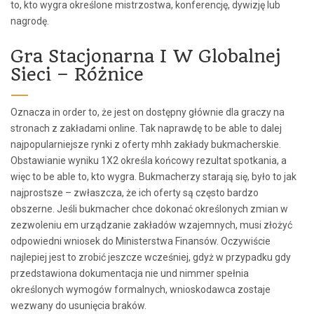
to, kto wygra określone mistrzostwa, konferencję, dywizję lub
nagrodę.
Gra Stacjonarna I W Globalnej
Sieci – Różnice
Oznacza in order to, że jest on dostępny głównie dla graczy na
stronach z zakładami online. Tak naprawdę to be able to dalej
najpopularniejsze rynki z oferty mhh zakłady bukmacherskie.
Obstawianie wyniku 1X2 określa końcowy rezultat spotkania, a
więc to be able to, kto wygra. Bukmacherzy starają się, było to jak
najprostsze – zwłaszcza, że ich oferty są często bardzo
obszerne. Jeśli bukmacher chce dokonać określonych zmian w
zezwoleniu em urządzanie zakładów wzajemnych, musi złożyć
odpowiedni wniosek do Ministerstwa Finansów. Oczywiście
najlepiej jest to zrobić jeszcze wcześniej, gdyż w przypadku gdy
przedstawiona dokumentacja nie und nimmer spełnia
określonych wymogów formalnych, wnioskodawca zostaje
wezwany do usunięcia braków.