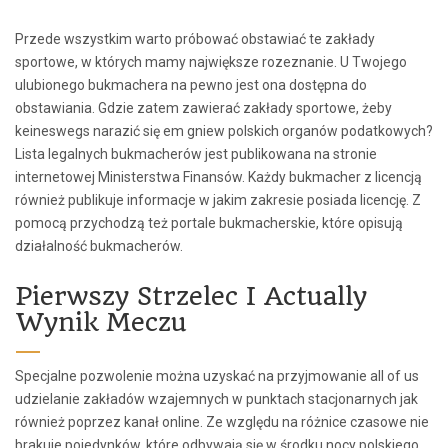
Przede wszystkim warto próbować obstawiać te zakłady
sportowe, w których mamy największe rozeznanie. U Twojego
ulubionego bukmachera na pewno jest ona dostępna do
obstawiania. Gdzie zatem zawierać zakłady sportowe, żeby
keineswegs narazić się em gniew polskich organów podatkowych?
Lista legalnych bukmacherów jest publikowana na stronie
internetowej Ministerstwa Finansów. Każdy bukmacher z licencją
również publikuje informacje w jakim zakresie posiada licencję. Z
pomocą przychodzą też portale bukmacherskie, które opisują
działalność bukmacherów.
Pierwszy Strzelec I Actually
Wynik Meczu
Specjalne pozwolenie można uzyskać na przyjmowanie all of us
udzielanie zakładów wzajemnych w punktach stacjonarnych jak
również poprzez kanał online. Ze względu na różnice czasowe nie
brakuje pojedynków, które odbywają się w środku nocy polskiego