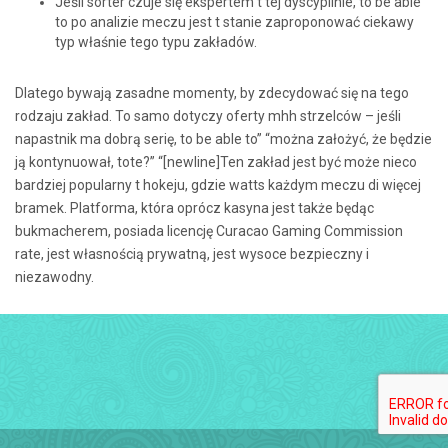
Jeśli sorter czuje się ekspertem t tej dyscyplinie, to be able
to po analizie meczu jest t stanie zaproponować ciekawy
typ właśnie tego typu zakładów.
Dlatego bywają zasadne momenty, by zdecydować się na tego
rodzaju zakład. To samo dotyczy oferty mhh strzelców – jeśli
napastnik ma dobrą serię, to be able to” “można założyć, że będzie
ją kontynuował, tote?” “[newline]Ten zakład jest być może nieco
bardziej popularny t hokeju, gdzie watts każdym meczu di więcej
bramek. Platforma, która oprócz kasyna jest także będąc
bukmacherem, posiada licencję Curacao Gaming Commission
rate, jest własnością prywatną, jest wysoce bezpieczny i
niezawodny.