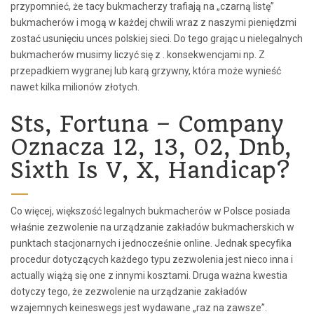
przypomnieć, że tacy bukmacherzy trafiają na „czarną listę”
bukmacherów i mogą w każdej chwili wraz z naszymi pieniędzmi
zostać usunięciu unces polskiej sieci. Do tego grając u nielegalnych
bukmacherów musimy liczyć się z . konsekwencjami np. Z
przepadkiem wygranej lub karą grzywny, która może wynieść
nawet kilka milionów złotych.
Sts, Fortuna – Company
Oznacza 12, 13, 02, Dnb,
Sixth Is V, X, Handicap?
Co więcej, większość legalnych bukmacherów w Polsce posiada
właśnie zezwolenie na urządzanie zakładów bukmacherskich w
punktach stacjonarnych i jednocześnie online. Jednak specyfika
procedur dotyczących każdego typu zezwolenia jest nieco inna i
actually wiążą się one z innymi kosztami. Druga ważna kwestia
dotyczy tego, że zezwolenie na urządzanie zakładów
wzajemnych keineswegs jest wydawane „raz na zawsze”.