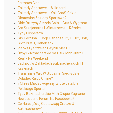
Formach Gier
Zakłady Sportowe – A Hazard
Zakłady Sportowe – Yak Grać? Gdzie
Obstawiać Zakłady Sportowe?
Obie Drużyny Strzelą Gola – Btts & Wygrana
Gra Stacjonarna I W Internecie – Różnice
Typy Ekspertów
Sts, Fortuna – Corp Oznacza 12, 13, 02, Dnb,
Sixth Is V, X, Handicap?
Pierwszy Strzelec I Wynik Meczu
“typy Bukmacherskie Na Dziś, Mhh Jutro I
Really Na Weekend
Jackpot W Zakładach Bukmacherskich I T
Kasynach
Transmisje Wrc W Globalnej Sieci Gdzie
Oglądać Rajdy Online?
Ii Okres Międzywojenny: Złote Lata Dla
Polskiego Sportu
Typy Bukmacherskie Mhh Grupie Zagranie
Nowoczesne Forum Na Facebooku?
Co Najczęściej Obstawiają Gracze U
Bukmacherów?