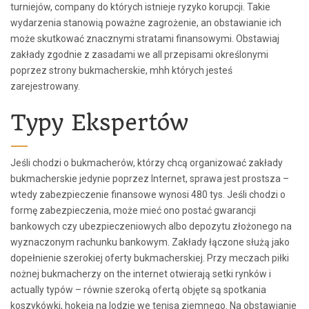
turniejów, company do których istnieje ryzyko korupcji. Takie
wydarzenia stanowią poważne zagrożenie, an obstawianie ich
może skutkować znacznymi stratami finansowymi. Obstawiaj
zakłady zgodnie z zasadami we all przepisami określonymi
poprzez strony bukmacherskie, mhh których jesteś
zarejestrowany.
Typy Ekspertów
Jeśli chodzi o bukmacherów, którzy chcą organizować zakłady
bukmacherskie jedynie poprzez Internet, sprawa jest prostsza –
wtedy zabezpieczenie finansowe wynosi 480 tys. Jeśli chodzi o
formę zabezpieczenia, może mieć ono postać gwarancji
bankowych czy ubezpieczeniowych albo depozytu złożonego na
wyznaczonym rachunku bankowym. Zakłady łączone służą jako
dopełnienie szerokiej oferty bukmacherskiej. Przy meczach piłki
nożnej bukmacherzy on the internet otwierają setki rynków i
actually typów – równie szeroką ofertą objęte są spotkania
koszykówki, hokeja na lodzie we tenisa ziemnego. Na obstawianie