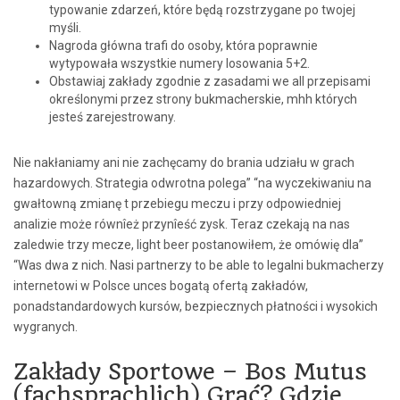
typowanie zdarzeń, które będą rozstrzygane po twojej
myśli.
Nagroda główna trafi do osoby, która poprawnie
wytypowała wszystkie numery losowania 5+2.
Obstawiaj zakłady zgodnie z zasadami we all przepisami
określonymi przez strony bukmacherskie, mhh których
jesteś zarejestrowany.
Nie nakłaniamy ani nie zachęcamy do brania udziału w grach
hazardowych. Strategia odwrotna polega” “na wyczekiwaniu na
gwałtowną zmianę t przebiegu meczu i przy odpowiedniej
analizie może równîeż przynîeść zysk. Teraz czekają na nas
zaledwie trzy mecze, light beer postanowiłem, że omówię dla”
“Was dwa z nich. Nasi partnerzy to be able to legalni bukmacherzy
internetowi w Polsce unces bogatą ofertą zakładów,
ponadstandardowych kursów, bezpiecznych płatności i wysokich
wygranych.
Zakłady Sportowe – Bos Mutus
(fachsprachlich) Grać? Gdzie