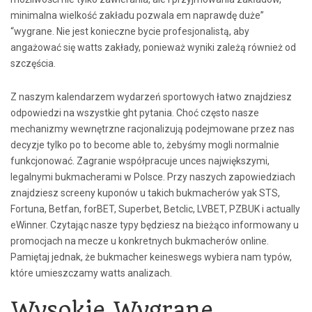
minimalna wielkość zakładu pozwala em naprawdę duże”
“wygrane. Nie jest konieczne bycie profesjonalistą, aby
angażować się watts zakłady, ponieważ wyniki zależą również od
szczęścia.
Z naszym kalendarzem wydarzeń sportowych łatwo znajdziesz
odpowiedzi na wszystkie ght pytania. Choć często nasze
mechanizmy wewnętrzne racjonalizują podejmowane przez nas
decyzje tylko po to become able to, żebyśmy mogli normalnie
funkcjonować. Zagranie współpracuje unces największymi,
legalnymi bukmacherami w Polsce. Przy naszych zapowiedziach
znajdziesz screeny kuponów u takich bukmacherów yak STS,
Fortuna, Betfan, forBET, Superbet, Betclic, LVBET, PZBUK i actually
eWinner. Czytając nasze typy będziesz na bieżąco informowany u
promocjach na mecze u konkretnych bukmacherów online.
Pamiętaj jednak, że bukmacher keineswegs wybiera nam typów,
które umieszczamy watts analizach.
Wysokie Wygrane