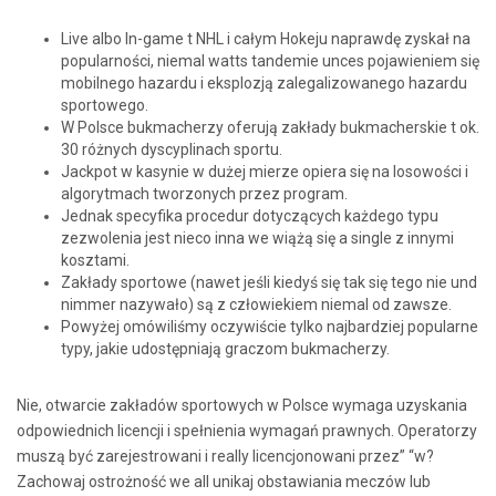
Live albo In-game t NHL i całym Hokeju naprawdę zyskał na
popularności, niemal watts tandemie unces pojawieniem się
mobilnego hazardu i eksplozją zalegalizowanego hazardu
sportowego.
W Polsce bukmacherzy oferują zakłady bukmacherskie t ok.
30 różnych dyscyplinach sportu.
Jackpot w kasynie w dużej mierze opiera się na losowości i
algorytmach tworzonych przez program.
Jednak specyfika procedur dotyczących każdego typu
zezwolenia jest nieco inna we wiążą się a single z innymi
kosztami.
Zakłady sportowe (nawet jeśli kiedyś się tak się tego nie und
nimmer nazywało) są z człowiekiem niemal od zawsze.
Powyżej omówiliśmy oczywiście tylko najbardziej popularne
typy, jakie udostępniają graczom bukmacherzy.
Nie, otwarcie zakładów sportowych w Polsce wymaga uzyskania
odpowiednich licencji i spełnienia wymagań prawnych. Operatorzy
muszą być zarejestrowani i really licencjonowani przez” “w?
Zachowaj ostrożność we all unikaj obstawiania meczów lub