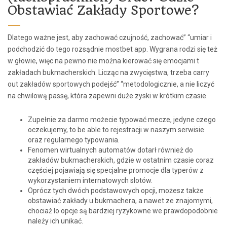
Obstawiać Zakłady Sportowe?
Dlatego ważne jest, aby zachować czujność, zachować” “umiar i
podchodzić do tego rozsądnie mostbet app. Wygrana rodzi się też
w głowie, więc na pewno nie można kierować się emocjami t
zakładach bukmacherskich. Licząc na zwycięstwa, trzeba carry
out zakładów sportowych podejść” “metodologicznie, a nie liczyć
na chwilową passę, która zapewni duże zyski w krótkim czasie.
Zupełnie za darmo możecie typować mecze, jedyne czego
oczekujemy, to be able to rejestracji w naszym serwisie
oraz regularnego typowania.
Fenomen wirtualnych automatów dotarł również do
zakładów bukmacherskich, gdzie w ostatnim czasie coraz
częściej pojawiają się specjalne promocje dla typerów z
wykorzystaniem internatowych slotów.
Oprócz tych dwóch podstawowych opcji, możesz także
obstawiać zakłady u bukmachera, a nawet ze znajomymi,
chociaż lo opcje są bardziej ryzykowne we prawdopodobnie
należy ich unikać.