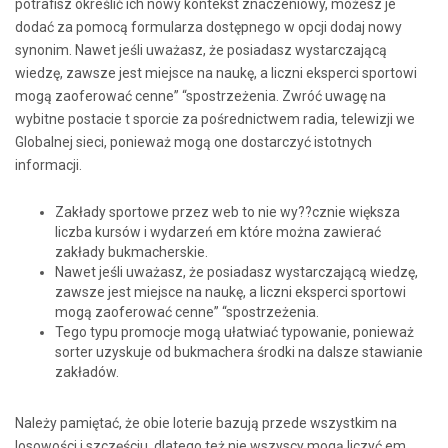
potrafisz określić ich nowy kontekst znaczeniowy, możesz je
dodać za pomocą formularza dostępnego w opcji dodaj nowy
synonim. Nawet jeśli uważasz, że posiadasz wystarczającą
wiedzę, zawsze jest miejsce na naukę, a liczni eksperci sportowi
mogą zaoferować cenne” “spostrzeżenia. Zwróć uwagę na
wybitne postacie t sporcie za pośrednictwem radia, telewizji we
Globalnej sieci, ponieważ mogą one dostarczyć istotnych
informacji.
Zakłady sportowe przez web to nie wy??cznie większa
liczba kursów i wydarzeń em które można zawierać
zakłady bukmacherskie.
Nawet jeśli uważasz, że posiadasz wystarczającą wiedzę,
zawsze jest miejsce na naukę, a liczni eksperci sportowi
mogą zaoferować cenne” “spostrzeżenia.
Tego typu promocje mogą ułatwiać typowanie, ponieważ
sorter uzyskuje od bukmachera środki na dalsze stawianie
zakładów.
Należy pamiętać, że obie loterie bazują przede wszystkim na
losowości i szczęściu, dlatego też nie wszyscy mogą liczyć em