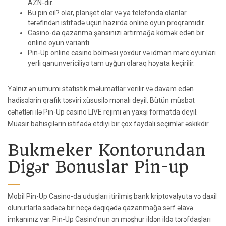
AZN-dir.
Bu pin eil? olar, planşet olar və ya telefonda olanlar
tərəfindən istifadə üçün hazırda online oyun proqramıdır.
Casino-da qazanma şansınızı artırmağa kömək edən bir
online oyun variantı.
Pin-Up online casino bölməsi yoxdur və idman mərc oyunları
yerli qanunvericiliyə tam uyğun olaraq həyata keçirilir.
Yalnız ən ümumi statistik məlumatlar verilir və davam edən
hadisələrin qrafik təsviri xüsusilə mənalı deyil. Bütün müsbət
cəhətləri ilə Pin-Up casino LIVE rejimi ən yaxşı formatda deyil.
Müasir bahisçilərin istifadə etdiyi bir çox faydalı seçimlər əskikdir.
Bukmeker Kontorundan
Digər Bonuslar Pin-up
Mobil Pin-Up Casino-da uduşları itirilmiş bank kriptovalyuta və daxil
olunurlarla sadəcə bir neçə dəqiqədə qazanmağa sərf əlavə
imkanınız var. Pin-Up Casino’nun ən məşhur ildən ildə tərəfdaşları