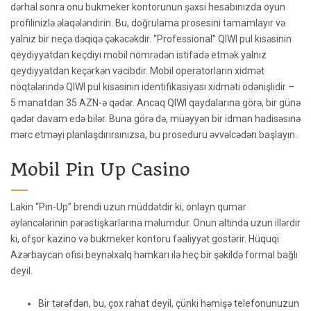
dərhal sonra onu bukmeker kontorunun şəxsi hesabınızda oyun
profilinizlə əlaqələndirin. Bu, doğrulama prosesini tamamlayır və
yalnız bir neçə dəqiqə çəkəcəkdir. “Professional” QIWI pul kisəsinin
qeydiyyatdan keçdiyi mobil nömrədən istifadə etmək yalnız
qeydiyyatdan keçərkən vacibdir. Mobil operatorların xidmət
nöqtələrində QIWI pul kisəsinin identifikasiyası xidməti ödənişlidir –
5 manatdan 35 AZN-ə qədər. Ancaq QIWI qaydalarına görə, bir günə
qədər davam edə bilər. Buna görə də, müəyyən bir idman hadisəsinə
mərc etməyi planlaşdırırsınızsa, bu proseduru əvvəlcədən başlayın.
Mobil Pin Up Casino
Lakin “Pin-Up” brendi uzun müddətdir ki, onlayn qumar
əyləncələrinin pərəstişkarlarına məlumdur. Onun altında uzun illərdir
ki, ofşor kazino və bukmeker kontoru fəaliyyət göstərir. Hüquqi
Azərbaycan ofisi beynəlxalq həmkarı ilə heç bir şəkildə formal bağlı
deyil.
Bir tərəfdən, bu, çox rahat deyil, çünki həmişə telefonunuzun