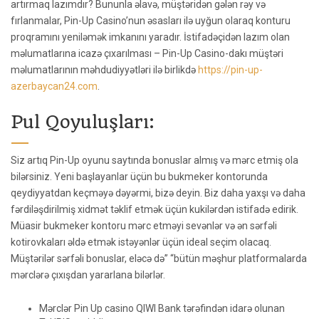
artırmaq lazımdır? Bununla əlavə, müştəridən gələn rəy və
fırlanmalar, Pin-Up Casino’nun əsasları ilə uyğun olaraq konturu
proqramını yeniləmək imkanını yaradır. İstifadəçidən lazım olan
məlumatlarına icazə çıxarılması – Pin-Up Casino-dakı müştəri
məlumatlarının məhdudiyyətləri ilə birlikdə
https://pin-up-
azerbaycan24.com
.
Pul Qoyuluşları:
Siz artıq Pin-Up oyunu saytında bonuslar almış və mərc etmiş ola
bilərsiniz. Yeni başlayanlar üçün bu bukmeker kontorunda
qeydiyyatdan keçməyə dəyərmi, bizə deyin. Biz daha yaxşı və daha
fərdiləşdirilmiş xidmət təklif etmək üçün kukilərdən istifadə edirik.
Müasir bukmeker kontoru mərc etməyi sevənlər və ən sərfəli
kotirovkaları əldə etmək istəyənlər üçün ideal seçim olacaq.
Müştərilər sərfəli bonuslar, eləcə də” “bütün məşhur platformalarda
mərclərə çıxışdan yararlana bilərlər.
Mərclər Pin Up casino QIWI Bank tərəfindən idarə olunan