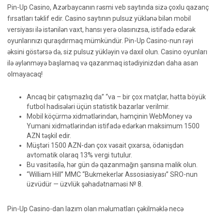
Pin-Up Casino, Azərbaycanın rəsmi veb saytında sizə çoxlu qazanç
fırsatları təklif edir. Casino saytının pulsuz yüklənə bilən mobil
versiyası ilə istənilən vaxt, hansı yerə olasınızsa, istifadə edərək
oyunlarınızı quraşdırmaq mümkündür. Pin-Up Casino-nun rəyi
əksini göstərsə də, siz pulsuz yükləyin və daxil olun. Casino oyunları
ilə əylənməyə başlamaq və qazanmaq istədiyinizdən daha asan
olmayacaq!
Ancaq bir çatışmazlıq da” “va – bir çox matçlar, hətta böyük
futbol hadisələri üçün statistik bazarlar verilmir.
Mobil köçürmə xidmətlərindən, həmçinin WebMoney və
Yumani xidmətlərindən istifadə edərkən maksimum 1500
AZN təşkil edir.
Müştəri 1500 AZN-dən çox vəsait çıxarsa, ödənişdən
avtomatik olaraq 13% vergi tutulur.
Bu vasitəsilə, hər gün də qazanmağın şansına malik olun.
“William Hill” MMC “Bukmekerlər Assosiasiyası” SRO-nun
üzvüdür — üzvlük şəhadətnaməsi № 8.
Pin-Up Casino-dan lazım olan məlumatları çəkilməklə necə