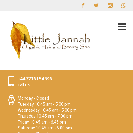
+447716154896
Call Us
Monday - Closed
Tuesday 10:45 am - 5:00 pm
Wednesday 10:45 am - 5:00 pm
Thursday 10.45 am - 7:00 pm
Friday 10.45 am - 6.45 pm
Saturday 10:45 am - 5:00 pm