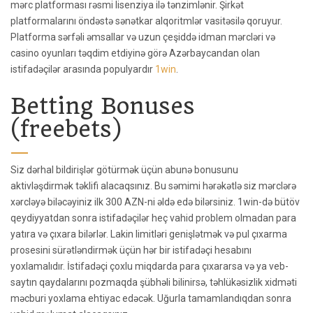
mərc platforması rəsmi lisenziya ilə tənzimlənir. Şirkət
platformalarını öndəstə sənətkar alqoritmlər vasitəsilə qoruyur.
Platforma sərfəli əmsallar və uzun çeşiddə idman mərcləri və
casino oyunları təqdim etdiyinə görə Azərbaycandan olan
istifadəçilər arasında populyardır
1win
.
Betting Bonuses
(freebets)
Siz dərhal bildirişlər götürmək üçün abunə bonusunu
aktivləşdirmək təklifi alacaqsınız. Bu səmimi hərəkətlə siz mərclərə
xərcləyə biləcəyiniz ilk 300 AZN-ni əldə edə bilərsiniz. 1win-də bütöv
qeydiyyatdan sonra istifadəçilər heç vahid problem olmadan para
yatıra və çıxara bilərlər. Lakin limitləri genişlətmək və pul çıxarma
prosesini sürətləndirmək üçün hər bir istifadəçi hesabını
yoxlamalıdır. İstifadəçi çoxlu miqdarda para çıxararsa və ya veb-
saytın qaydalarını pozmaqda şübhəli bilinirsə, təhlükəsizlik xidməti
məcburi yoxlama ehtiyac edəcək. Uğurla tamamlandıqdan sonra