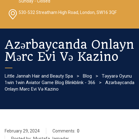
Sunday - Closed
530-532 Streatham High Road, London, SW16 3QF
Azərbaycanda Onlayn
Mərc Evi Və Kazino
Little Jannah Hair and Beauty Spa
>
Blog
>
Təyyarə Oyunu
1win 1win Aviator Game Blog Blinkblink - 366
>
Azərbaycanda
Onlayn Mərc Evi Və Kazino
February 29, 2024
Comments:
0
Posted by:
Mustafa Jamadar