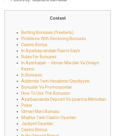
Content
Betting Bonuses (freebets)
Problems With Receiving Bonuses
Casino Bonus
In Azərbaycandakı Rəsmi Saytı
Rules For Bonuses
In Azerbaijan – İdman Mərcləri Və Onlayn
Kazino
In Bonuses
Addımda 1win Hesabının Qeydiyyatı
Bonuslar Və Promosyonlar
How To Use The Bonuses
Azərbaycanda Depozit Və çıxarma Metodları
Poker
İdman Mərc Bonusu
Məşhur 1win Casino Oyunları
Jackpot Oyunları
Casino Bonus
In No Deposit Bonus