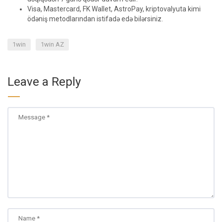
Visa, Mastercard, FK Wallet, AstroPay, kriptovalyuta kimi
ödəniş metodlarından istifadə edə bilərsiniz.
1win
1win AZ
Leave a Reply