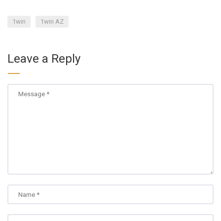
1win
1win AZ
Leave a Reply