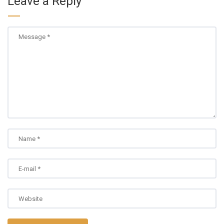
Leave a Reply