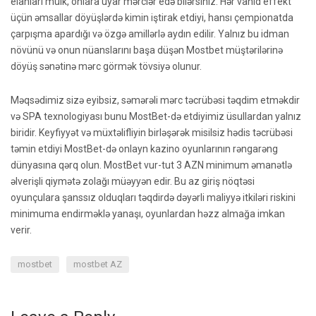
elanları mülk, onlara uyar mərclər edə bilərsiniz. Hər vahid effekt
üçün əmsallar döyüşlərdə kimin iştirak etdiyi, hansı çempionatda
çarpışma apardığı və özgə amillərlə aydın edilir. Yalnız bu idman
növünü və onun nüanslarını başa düşən Mostbet müştərilərinə
döyüş sənətinə mərc görmək tövsiyə olunur.
Məqsədimiz sizə eyibsiz, səmərəli mərc təcrübəsi təqdim etməkdir
və SPA texnologiyası bunu MostBet-də etdiyimiz üsullardan yalnız
biridir. Keyfiyyət və müxtəlifliyin birləşərək misilsiz hədis təcrübəsi
təmin etdiyi MostBet-də onlayn kazino oyunlarının rəngarəng
dünyasına qərq olun. MostBet vur-tut 3 AZN minimum əmanətlə
əlverişli qiymətə zolağı müəyyən edir. Bu az giriş nöqtəsi
oyunçulara şanssız olduqları təqdirdə dəyərli maliyyə itkiləri riskini
minimuma endirməklə yanaşı, oyunlardan həzz almağa imkan
verir.
mostbet
mostbet AZ