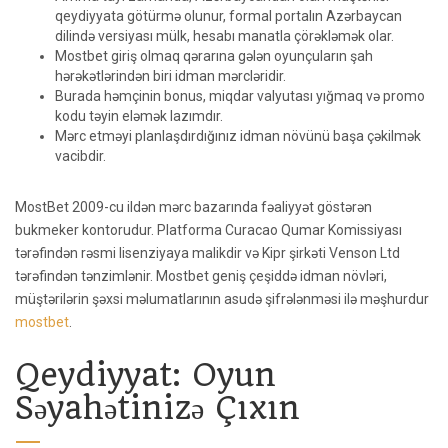
qeydiyyata götürmə olunur, formal portalın Azərbaycan
dilində versiyası mülk, hesabı manatla çörəkləmək olar.
Mostbet giriş olmaq qərarına gələn oyunçuların şah
hərəkətlərindən biri idman mərcləridir.
Burada həmçinin bonus, miqdar valyutası yığmaq və promo
kodu təyin eləmək lazımdır.
Mərc etməyi planlaşdırdığınız idman növünü başa çəkilmək
vacibdir.
MostBet 2009-cu ildən mərc bazarında fəaliyyət göstərən
bukmeker kontorudur. Platforma Curacao Qumar Komissiyası
tərəfindən rəsmi lisenziyaya malikdir və Kipr şirkəti Venson Ltd
tərəfindən tənzimlənir. Mostbet geniş çeşiddə idman növləri,
müştərilərin şəxsi məlumatlarının asudə şifrələnməsi ilə məşhurdur
mostbet
.
Qeydiyyat: Oyun
Səyahətinizə Çıxın