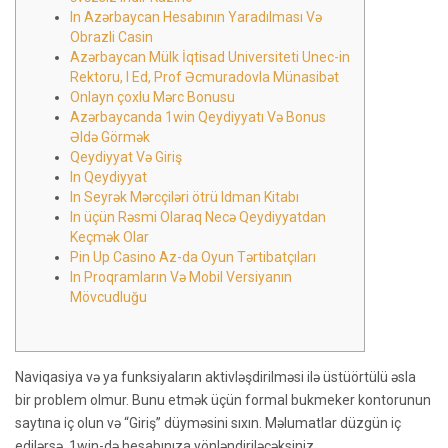
In Azərbaycan Hesabının Yaradılması Və
Obrazli Casin
Azərbaycan Mülk İqtisad Universiteti Unec-in
Rektoru, I Ed, Prof Əcmuradovla Münasibət
Onlayn çoxlu Mərc Bonusu
Azərbaycanda 1win Qeydiyyatı Və Bonus
Əldə Görmək
Qeydiyyat Və Giriş
In Qeydiyyat
In Seyrək Mərcçiləri ötrü Idman Kitabı
In üçün Rəsmi Olaraq Necə Qeydiyyatdan
Keçmək Olar
Pin Up Casino Az-da Oyun Tərtibatçıları
In Proqramların Və Mobil Versiyanın
Mövcudluğu
Naviqasiya və ya funksiyaların aktivləşdirilməsi ilə üstüörtülü əsla
bir problem olmur. Bunu etmək üçün formal bukmeker kontorunun
saytına iç olun və “Giriş” düyməsini sıxın. Məlumatlar düzgün iç
edilərsə, 1win-də hesabınıza yönləndiriləcəksiniz.