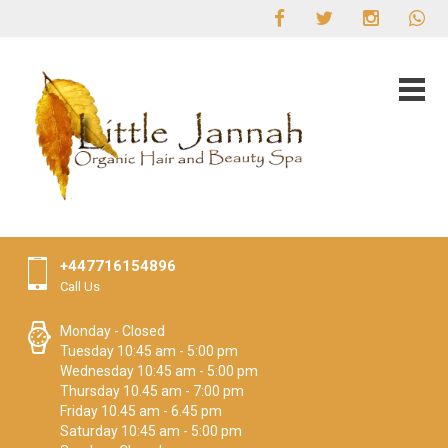
+447716154896
Call Us
Monday - Closed
Tuesday 10:45 am - 5:00 pm
Wednesday 10:45 am - 5:00 pm
Thursday 10.45 am - 7:00 pm
Friday 10.45 am - 6.45 pm
Saturday 10:45 am - 5:00 pm