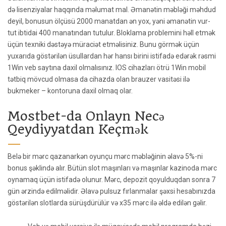
də lisenziyalar haqqında məlumat mal. Əmanətin məbləği məhdud
deyil, bonusun ölçüsü 2000 manatdan ən yox, yəni əmanətin vur-
tut ibtidai 400 manatından tutulur. Bloklama problemini həll etmək
üçün texniki dəstəyə müraciət etməlisiniz. Bunu görmək üçün
yuxarıda göstərilən üsullardan hər hansı birini istifadə edərək rəsmi
1Win veb saytına daxil olmalısınız. IOS cihazları ötrü 1Win mobil
tətbiq mövcud olmasa da cihazda olan brauzer vasitəsi ilə
bukmeker – kontoruna daxil olmaq olar.
Mostbet-da Onlayn Necə
Qeydiyyatdan Keçmək
Belə bir mərc qazanarkən oyunçu mərc məbləğinin əlavə 5%-ni
bonus şəklində alır. Bütün slot maşınları və maşınlar kazinoda mərc
oynamaq üçün istifadə olunur. Mərc, depozit qoyulduqdan sonra 7
gün ərzində edilməlidir. Əlavə pulsuz fırlanmalar şəxsi hesabınızda
göstərilən slotlarda sürüşdürülür və x35 mərc ilə əldə edilən gəlir.