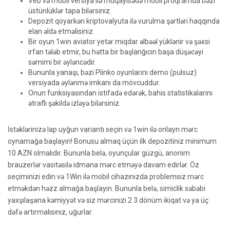
Veb və mobil versiya ilə müqayisədə mobil proqramda bəzi
üstünlüklər tapa bilərsiniz.
Depozit qoyarkən kriptovalyuta ilə vurulma şərtləri haqqında
elan əldə etməlisiniz.
Bir oyun 1win aviator yetər miqdar əlbəəl yüklənir və şəxsi
irfan tələb etmir, bu hətta bir başlanğıcın başa düşəcəyi
səmimi bir əyləncədir.
Bununla yanaşı, bəzi Plinko oyunlarını demo (pulsuz)
versiyada əylənmə imkanı da mövcuddur.
Onun funksiyasından istifadə edərək, bahis statistikalarını
ətraflı şəkildə izləyə bilərsiniz.
İstəklərinizə lap uyğun variantı seçin və 1win ilə onlayn mərc
oynamağa başlayın! Bonusu almaq üçün ilk depozitiniz minimum
10 AZN olmalıdır. Bununla belə, oyunçular güzgü, anonim
brauzerlər vasitəsilə idmana mərc etməyə davam edirlər. Öz
seçiminizi edin və 1Win ilə mobil cihazınızda problemsiz mərc
etməkdən həzz almağa başlayın. Bununla belə, simiclik səbəbi
yaxşılaşana kəmiyyət və siz mərcinizi 2 3 dönüm ikiqat və ya üç
dəfə artırmalısınız, uğurlar.