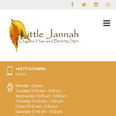
+447716154896
Call Us
Monday - Closed
Tuesday 10:45 am - 5:00 pm
Wednesday 10:45 am - 5:00 pm
Thursday 10.45 am - 7:00 pm
Friday 10.45 am - 6.45 pm
Saturday 10:45 am - 5:00 pm