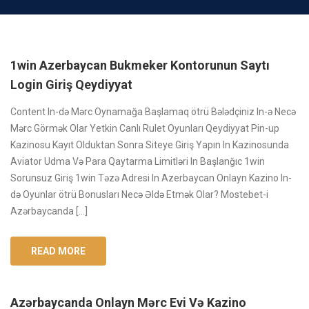
1win Azerbaycan Bukmeker Kontorunun Saytı
Login Giriş Qeydiyyat
Content In-də Mərc Oynamağa Başlamaq ötrü Bələdçiniz In-ə Necə
Mərc Görmək Olar Yetkin Canlı Rulet Oyunları Qeydiyyat Pin-up
Kazinosu Kayıt Olduktan Sonra Siteye Giriş Yapın In Kazinosunda
Aviator Udma Və Para Qaytarma Limitləri In Başlanğıc 1win
Sorunsuz Giriş 1win Təzə Adresi In Azerbaycan Onlayn Kazino In-
də Oyunlar ötrü Bonusları Necə Əldə Etmək Olar? Mostebet-i
Azərbaycanda […]
READ MORE
Azərbaycanda Onlayn Mərc Evi Və Kazino