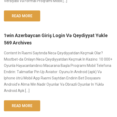
Versiyası Və Formal Proqramı Mobil […]
READ MORE
1win Azerbaycan Giriş Login Və Qeydiyyat Yukle
569 Archives
Content In Rəsmi Saytında Necə Qeydiyyatdan Keçmək Olar?
Mostbet-da Onlayn Necə Qeydiyyatdan Keçmək In Kazino: 10 000+
Oyunla Həyəcanlandırıcı Macərana Başla Proqramı Mobil Telefona
Endirin: Təlimatlar Pin Up Aviator: Oyunu In Android (apk) Və
Iphone ötrü Mobil App Rəsmi Saytdan Endirin Bet Dosyasını
Android’e Alma Win Nadir Oyunlar Və Obrazli Oyunlar In Yüklə
Android Apk […]
READ MORE