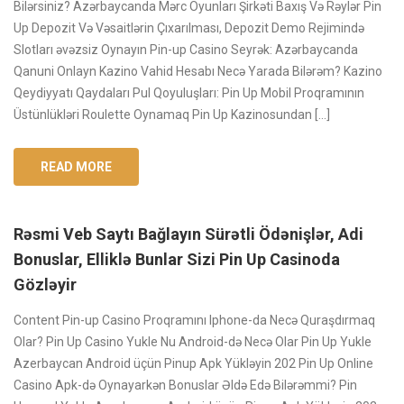
Bilərsiniz? Azərbaycanda Mərc Oyunları Şirkəti Baxış Və Rəylər Pin
Up Depozit Və Vəsaitlərin Çıxarılması, Depozit Demo Rejimində
Slotları əvəzsiz Oynayın Pin-up Casino Seyrək: Azərbaycanda
Qanuni Onlayn Kazino Vahid Hesabı Necə Yarada Bilərəm? Kazino
Qeydiyyatı Qaydaları Pul Qoyuluşları: Pin Up Mobil Proqramının
Üstünlükləri Roulette Oynamaq Pin Up Kazinosundan […]
READ MORE
Rəsmi Veb Saytı Bağlayın️ Sürətli Ödənişlər, Adi
Bonuslar, Elliklə Bunlar Sizi Pin Up Casinoda
Gözləyir
Content Pin-up Casino Proqramını Iphone-da Necə Quraşdırmaq
Olar? Pin Up Casino Yukle Nu Android-də Necə Olar Pin Up Yukle
Azerbaycan Android üçün Pinup Apk Yükləyin 202 Pin Up Online
Casino Apk-də Oynayarkən Bonuslar Əldə Edə Bilərəmmi? Pin